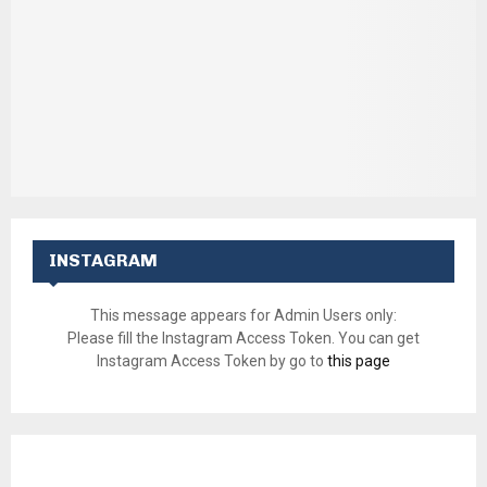
INSTAGRAM
This message appears for Admin Users only:
Please fill the Instagram Access Token. You can get
Instagram Access Token by go to
this page