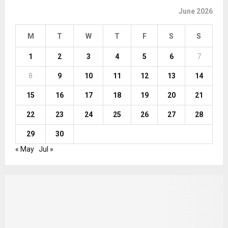
June 2026
M
T
W
T
F
S
S
1
2
3
4
5
6
7
8
9
10
11
12
13
14
15
16
17
18
19
20
21
22
23
24
25
26
27
28
29
30
« May
Jul »