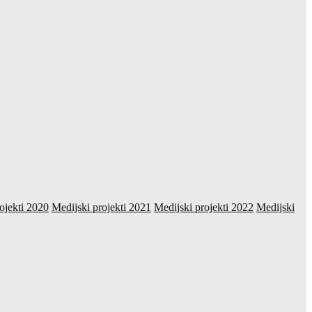
ojekti 2020
Medijski projekti 2021
Medijski projekti 2022
Medijski