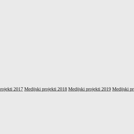
rojekti 2017
Medijski projekti 2018
Medijski projekti 2019
Medijski pr