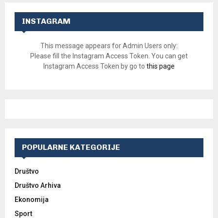
INSTAGRAM
This message appears for Admin Users only:
Please fill the Instagram Access Token. You can get
Instagram Access Token by go to
this page
POPULARNE KATEGORIJE
Društvo
Društvo Arhiva
Ekonomija
Sport