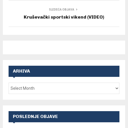
SLEDEĆA OBJAVA
Kruševački sportski vikend (VIDEO)
ARHIVA
POSLEDNJE OBJAVE