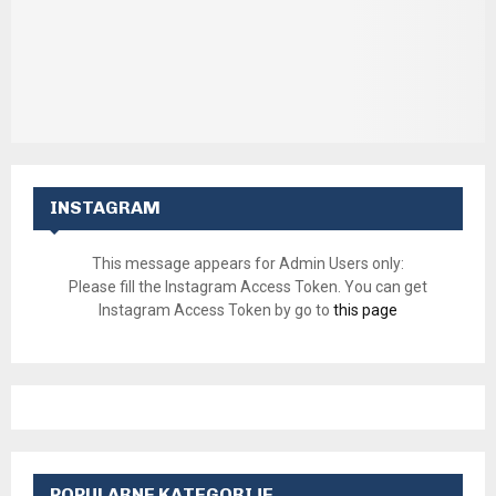
INSTAGRAM
This message appears for Admin Users only:
Please fill the Instagram Access Token. You can get
Instagram Access Token by go to
this page
POPULARNE KATEGORIJE