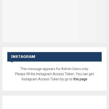
INSTAGRAM
This message appears for Admin Users only:
Please fill the Instagram Access Token. You can get
Instagram Access Token by go to
this page