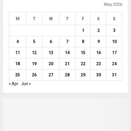
May 2026
M
T
W
T
F
S
S
1
2
3
4
5
6
7
8
9
10
11
12
13
14
15
16
17
18
19
20
21
22
23
24
25
26
27
28
29
30
31
« Apr
Jun »