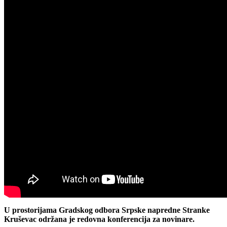
U prostorijama Gradskog odbora Srpske napredne Stranke
Kruševac održana je redovna konferencija za novinare.