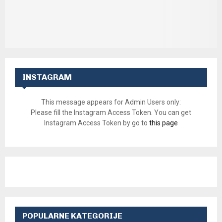
INSTAGRAM
This message appears for Admin Users only:
Please fill the Instagram Access Token. You can get
Instagram Access Token by go to
this page
POPULARNE KATEGORIJE