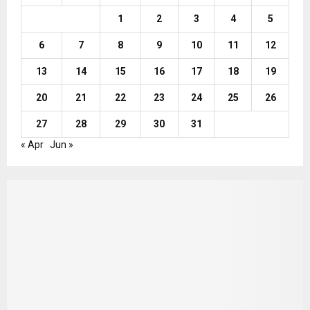
1
2
3
4
5
6
7
8
9
10
11
12
13
14
15
16
17
18
19
20
21
22
23
24
25
26
27
28
29
30
31
« Apr
Jun »