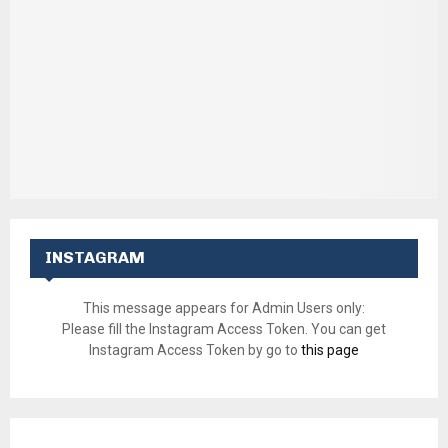
INSTAGRAM
This message appears for Admin Users only:
Please fill the Instagram Access Token. You can get
Instagram Access Token by go to
this page