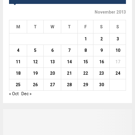
November 2013
M
T
W
T
F
S
S
1
2
3
4
5
6
7
8
9
10
11
12
13
14
15
16
17
18
19
20
21
22
23
24
25
26
27
28
29
30
« Oct
Dec »