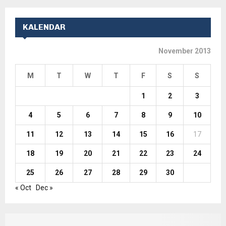
KALENDAR
November 2013
M
T
W
T
F
S
S
1
2
3
4
5
6
7
8
9
10
11
12
13
14
15
16
17
18
19
20
21
22
23
24
25
26
27
28
29
30
« Oct
Dec »