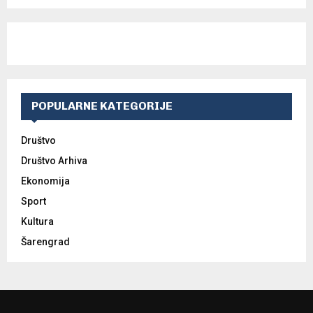
POPULARNE KATEGORIJE
Društvo
Društvo Arhiva
Ekonomija
Sport
Kultura
Šarengrad