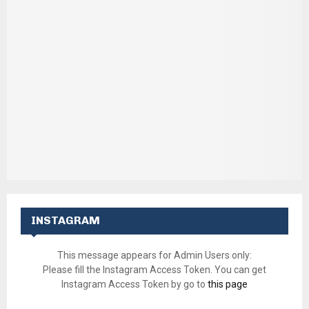
INSTAGRAM
This message appears for Admin Users only:
Please fill the Instagram Access Token. You can get
Instagram Access Token by go to
this page