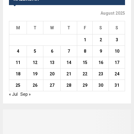
August 2025
M
T
W
T
F
S
S
1
2
3
4
5
6
7
8
9
10
11
12
13
14
15
16
17
18
19
20
21
22
23
24
25
26
27
28
29
30
31
« Jul
Sep »