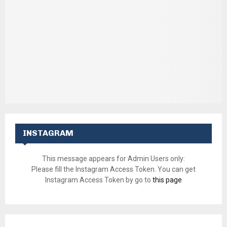
INSTAGRAM
This message appears for Admin Users only:
Please fill the Instagram Access Token. You can get
Instagram Access Token by go to
this page