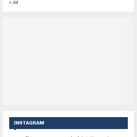
« Jul
INSTAGRAM