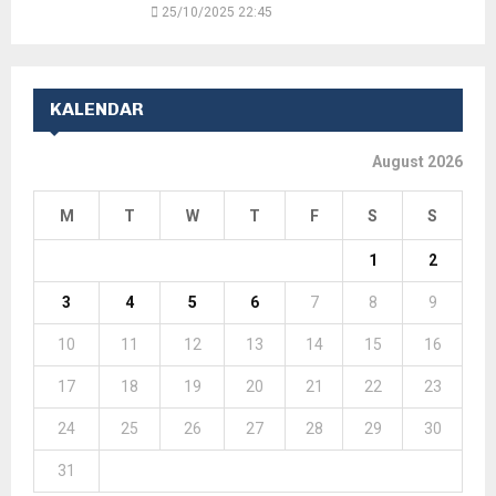
25/10/2025 22:45
KALENDAR
August 2026
M
T
W
T
F
S
S
1
2
3
4
5
6
7
8
9
10
11
12
13
14
15
16
17
18
19
20
21
22
23
24
25
26
27
28
29
30
31