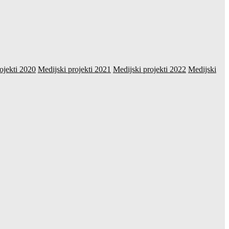
ojekti 2020
Medijski projekti 2021
Medijski projekti 2022
Medijski