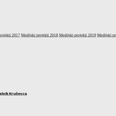
rojekti 2017
Medijski projekti 2018
Medijski projekti 2019
Medijski pr
lnik Kruševca