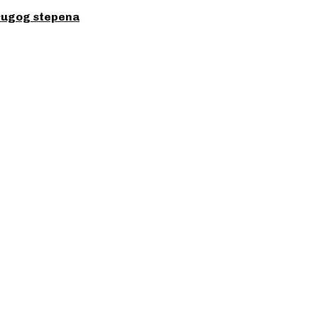
drugog stepena