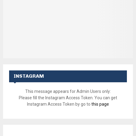
INSTAGRAM
This message appears for Admin Users only:
Please fill the Instagram Access Token. You can get
Instagram Access Token by go to
this page