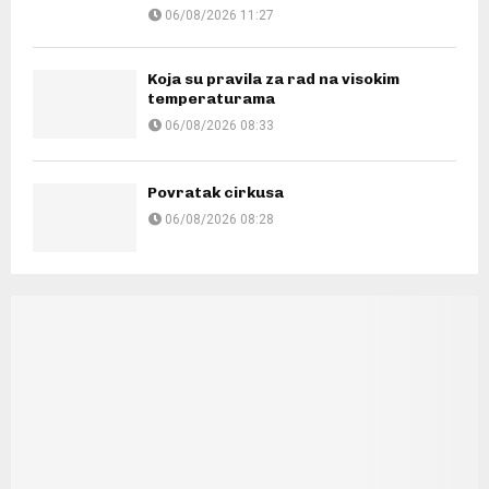
06/08/2026 11:27
Koja su pravila za rad na visokim
temperaturama
06/08/2026 08:33
Povratak cirkusa
06/08/2026 08:28